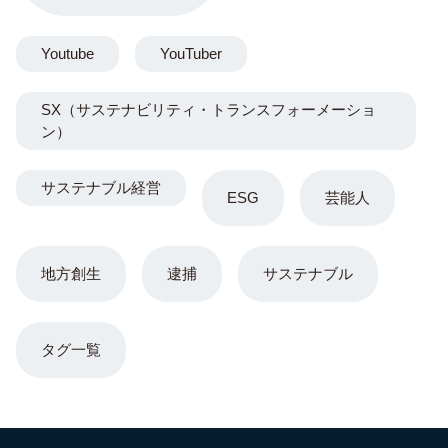
Youtube
YouTuber
SX（サステナビリティ・トランスフォーメーショ
ン）
サステナブル経営
ESG
芸能人
地方創生
逮捕
サステナブル
タグ一覧