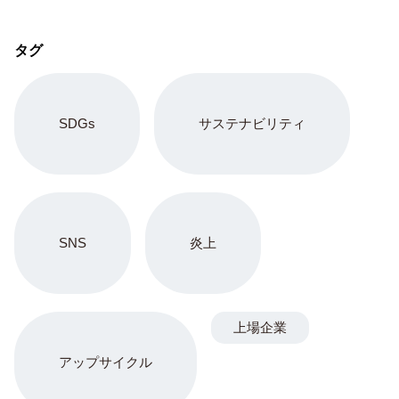
タグ
SDGs
サステナビリティ
SNS
炎上
上場企業
アップサイクル