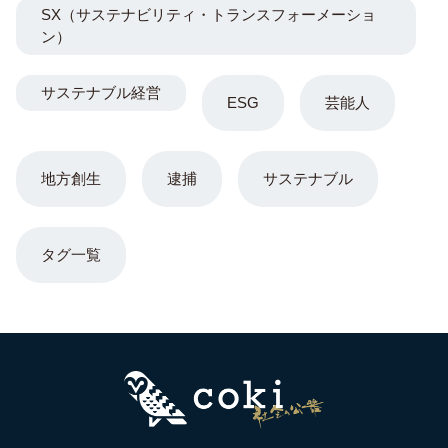
SX（サステナビリティ・トランスフォーメーショ
ン）
サステナブル経営
ESG
芸能人
地方創生
逮捕
サステナブル
タグ一覧