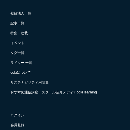
登録法人一覧
記事一覧
特集・連載
イベント
タグ一覧
ライター 一覧
cokiについて
サステナビリティ用語集
おすすめ通信講座・スクール紹介メディアcoki learning
ログイン
会員登録