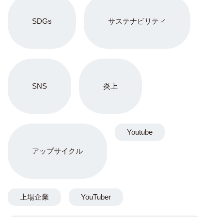
SDGs
サステナビリティ
SNS
炎上
Youtube
アップサイクル
上場企業
YouTuber