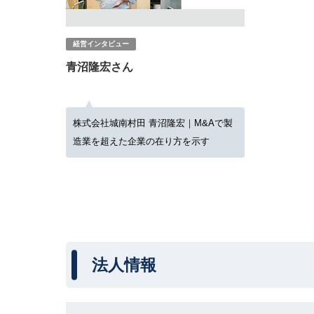
経営インタビュー
青沼隆宏さん
株式会社城南村田 青沼隆宏｜M&Aで製
造業を超えた企業の在り方を示す
法人情報