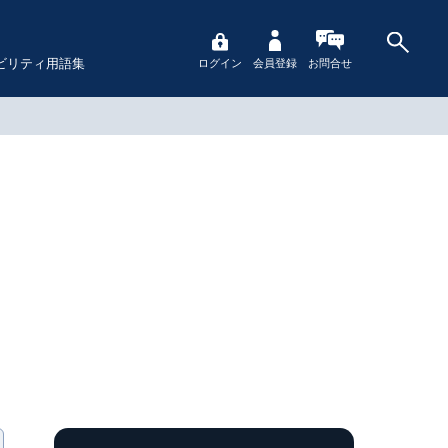
ビリティ用語集
ログイン
会員登録
お問合せ