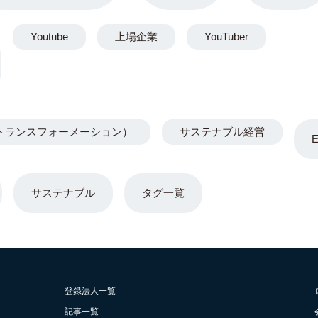
Youtube
上場企業
YouTuber
トランスフォーメーション）
サステナブル経営
サステナブル
タグ一覧
登録法人一覧
記事一覧