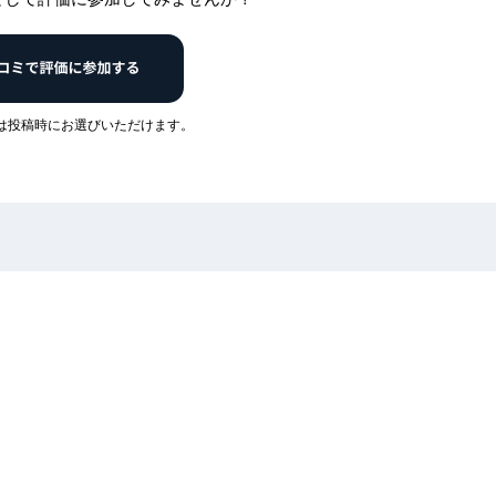
は投稿時にお選びいただけます。