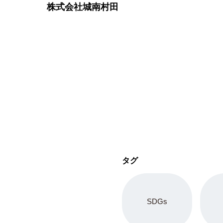
株式会社城南村田
タグ
SDGs