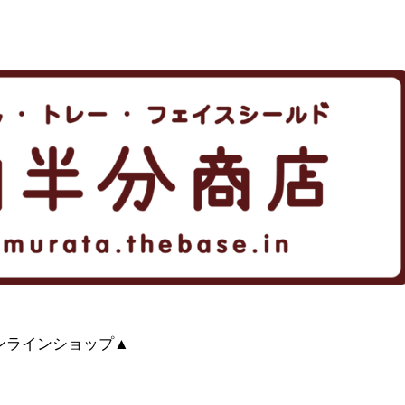
ンラインショップ▲