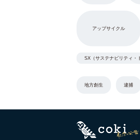
アップサイクル
SX（サステナビリティ・
地方創生
逮捕