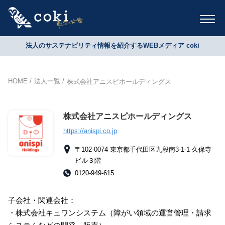
法人のサステナビリティ情報を紹介するWEBメディア coki
HOME
法人一覧
株式会社アニスピホールディングス
株式会社アニスピホールディングス
https://anispi.co.jp
〒102-0074 東京都千代田区九段南3-1-1 久保寺
ビル３階
0120-949-615
子会社・関連会社：
・株式会社キュワンシステム（障がい領域の運営管理・請求