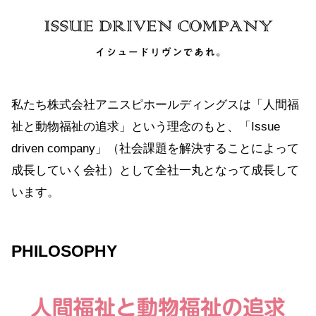
私たち株式会社アニスピホールディングスは「人間福
祉と動物福祉の追求」という理念のもと、「Issue
driven company」（社会課題を解決することによって
成長していく会社）として全社一丸となって成長して
います。
PHILOSOPHY