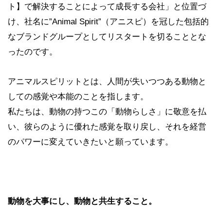
ト】で解決することによって成長する会社」と位置づ
け、社名に”Animal Spirit”（アニスピ）を冠した包括的
なブランドグループとしてリスタートを切ることとな
ったのです。
アニマルスピリットとは、人間が失いつつある動物と
しての感覚や本能のことを指します。
私たちは、動物の持つこの「動物らしさ」に敬意を払
い、彼らのように優れた感覚を取り戻し、それを経営
のパワーに変えていきたいと願っています。
動物を大事にし、動物と共生すること。