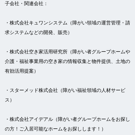
子会社・関連会社：
・株式会社キュワンシステム（障がい領域の運営管理・請
求システムなどの開発、販売）
・株式会社空き家活用研究所（障がい者グループホームや
介護・福祉事業用の空き家の情報収集と物件提供、土地の
有効活用提案）
・スターメッド株式会社（障がい福祉領域の人材サービ
ス）
・株式会社アイデアル（障がい者グループホームをお探し
の方！ご入居可能なホームをお探しします！）