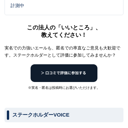
計測中
この法人の「いいところ」、
教えてください！
実名での力強いエールも、匿名での率直なご意見も大歓迎で
す。
ステークホルダーとして評価に参加してみませんか？
※実名・匿名は投稿時にお選びいただけます。
ステークホルダーVOICE