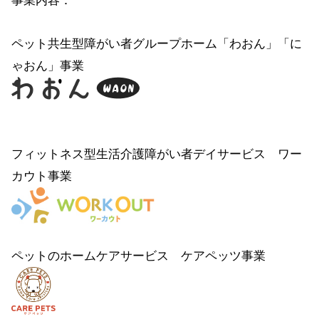
事業内容：
ペット共生型障がい者グループホーム「わおん」「に
ゃおん」事業
フィットネス型生活介護障がい者デイサービス ワー
カウト事業
ペットのホームケアサービス ケアペッツ事業