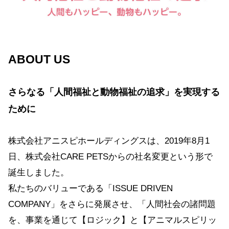
ABOUT US
さらなる「人間福祉と動物福祉の追求」を実現する
ために
株式会社アニスピホールディングスは、2019年8月1
日、株式会社CARE PETSからの社名変更という形で
誕生しました。
私たちのバリューである「ISSUE DRIVEN
COMPANY」をさらに発展させ、「人間社会の諸問題
を、事業を通じて【ロジック】と【アニマルスピリッ