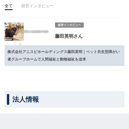
全て
経営インタビュー
経営インタビュー
藤田英明さん
株式会社アニスピホールディングス藤田英明｜ペット共生型障がい
者グループホームで人間福祉と動物福祉を追求
法人情報