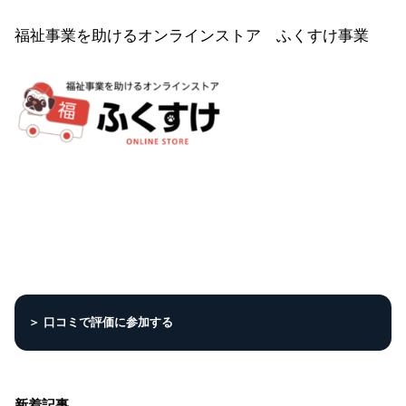
福祉事業を助けるオンラインストア ふくすけ事業
＞ 口コミで評価に参加する
新着記事