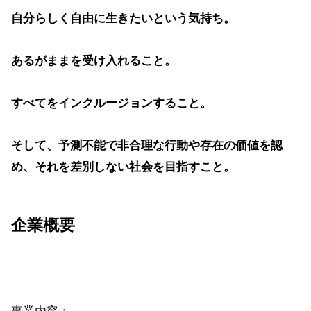
自分らしく自由に生きたいという気持ち。
あるがままを受け入れること。
すべてをインクルージョンすること。
そして、予測不能で非合理な行動や存在の価値を認
め、それを差別しない社会を目指すこと。
企業概要