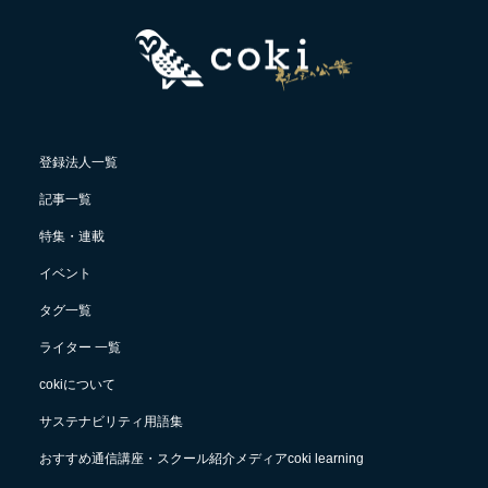
登録法人一覧
記事一覧
特集・連載
イベント
タグ一覧
ライター 一覧
cokiについて
サステナビリティ用語集
おすすめ通信講座・スクール紹介メディアcoki learning