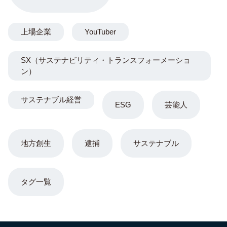
上場企業
YouTuber
SX（サステナビリティ・トランスフォーメーショ
ン）
サステナブル経営
ESG
芸能人
地方創生
逮捕
サステナブル
タグ一覧