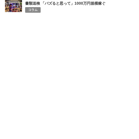
書類送検 「バズると思って」1000万円規模稼ぐ
コラム