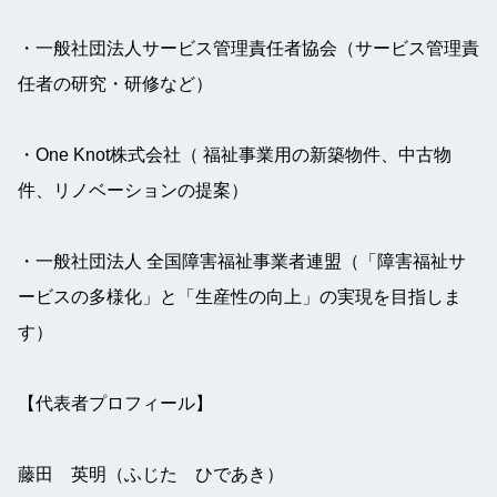
・一般社団法人サービス管理責任者協会（サービス管理責
任者の研究・研修など）
・One Knot株式会社（ 福祉事業用の新築物件、中古物
件、リノベーションの提案）
・一般社団法人 全国障害福祉事業者連盟（「障害福祉サ
ービスの多様化」と「生産性の向上」の実現を目指しま
す）
【代表者プロフィール】
藤田　英明（ふじた　ひであき）