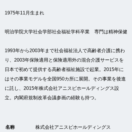
1975年11月生まれ
明治学院大学社会学部社会福祉学科卒業　専門は精神保健
1993年から2003年まで社会福祉法人で高齢者介護に携わ
り、2003年保険適用と保険適用外の混合介護サービスを
日本で初めて提供する高齢者福祉施設で起業。2015年に
はその事業モデルを全国950カ所に展開。その事業を後進
に託し、2015年株式会社アニスピホールディングス設
立。内閣府規制改革会議参画の経験も持つ。
名称
株式会社アニスピホールディングス