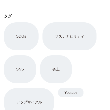
タグ
SDGs
サステナビリティ
SNS
炎上
Youtube
アップサイクル