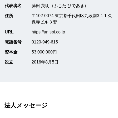
代表者名
藤田 英明（ふじた ひであき）
住所
〒102-0074 東京都千代田区九段南3-1-1 久
保寺ビル３階
URL
https://anispi.co.jp
電話番号
0120-949-615
資本金
53,000,000円
設立
2016年8月5日
法人メッセージ