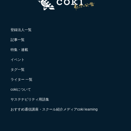
登録法人一覧
記事一覧
特集・連載
イベント
タグ一覧
ライター 一覧
cokiについて
サステナビリティ用語集
おすすめ通信講座・スクール紹介メディアcoki learning