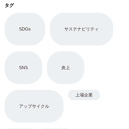
タグ
SDGs
サステナビリティ
SNS
炎上
上場企業
アップサイクル