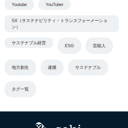
Youtube
YouTuber
SX（サステナビリティ・トランスフォーメーショ
ン）
サステナブル経営
ESG
芸能人
地方創生
逮捕
サステナブル
タグ一覧