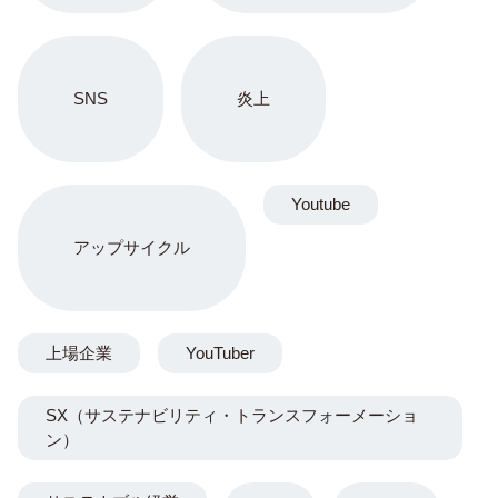
SNS
炎上
Youtube
アップサイクル
上場企業
YouTuber
SX（サステナビリティ・トランスフォーメーショ
ン）