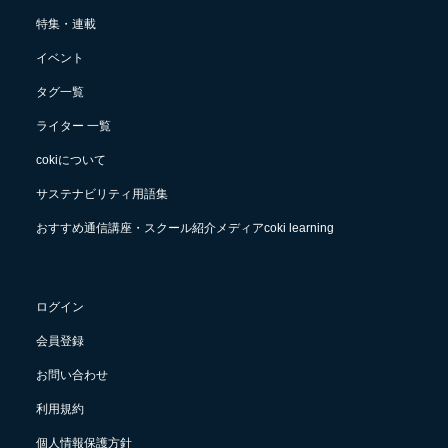
特集・連載
イベント
タグ一覧
ライター 一覧
cokiについて
サステナビリティ用語集
おすすめ通信講座・スクール紹介メディアcoki learning
ログイン
会員登録
お問い合わせ
利用規約
個人情報保護方針