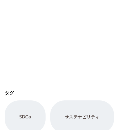
タグ
SDGs
サステナビリティ