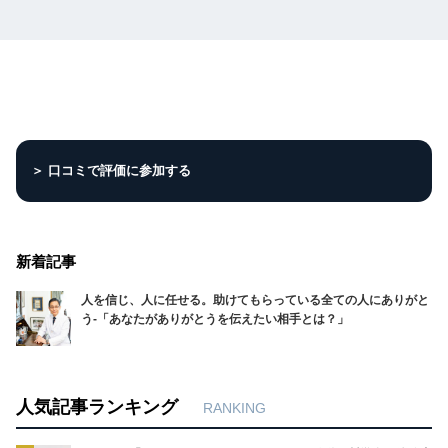
＞ 口コミで評価に参加する
新着記事
人を信じ、人に任せる。助けてもらっている全ての人にありがと
う‐「あなたがありがとうを伝えたい相手とは？」
人気記事ランキング
RANKING