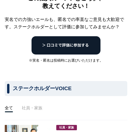
教えてください！
実名での力強いエールも、匿名での率直なご意見も大歓迎で
す。
ステークホルダーとして評価に参加してみませんか？
※実名・匿名は投稿時にお選びいただけます。
ステークホルダーVOICE
全て
社員・家族
社員・家族