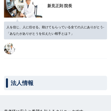
新見正則 院長
人を信じ、人に任せる。助けてもらっている全ての人にありがとう‐
「あなたがありがとうを伝えたい相手とは？」
法人情報