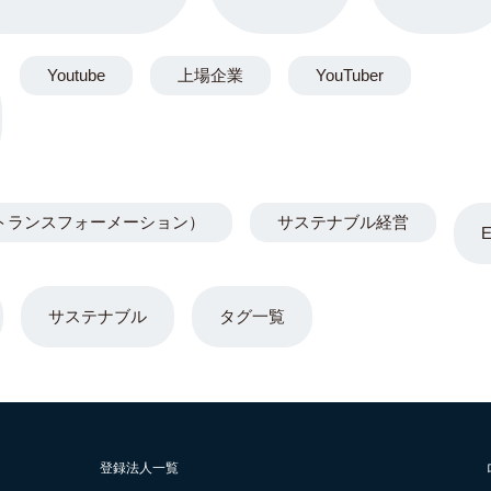
Youtube
上場企業
YouTuber
トランスフォーメーション）
サステナブル経営
サステナブル
タグ一覧
登録法人一覧