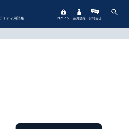
ビリティ用語集
ログイン
会員登録
お問合せ