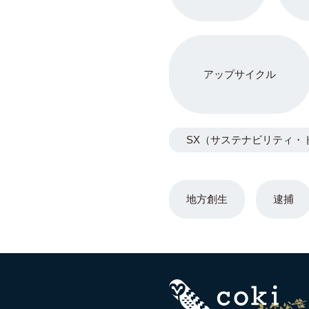
アップサイクル
SX（サステナビリティ・
地方創生
逮捕