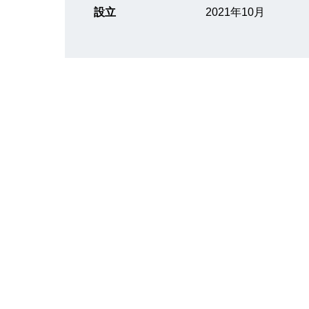
設立
2021年10月