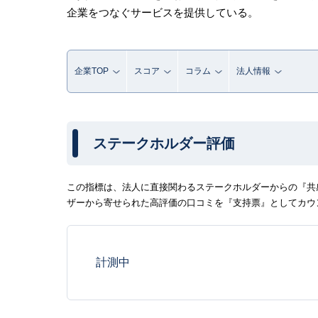
企業をつなぐサービスを提供している。
企業TOP
スコア
コラム
法人情報
ステークホルダー評価
この指標は、法人に直接関わるステークホルダーからの『共感
ザーから寄せられた高評価の口コミを『支持票』としてカウ
計測中