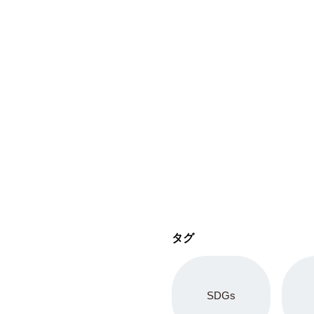
タグ
SDGs