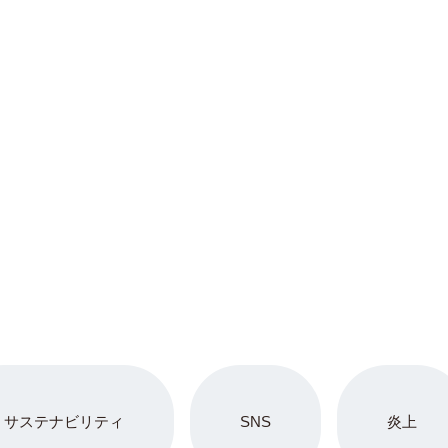
サステナビリティ
SNS
炎上