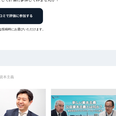
は投稿時にお選びいただけます。
資本主義