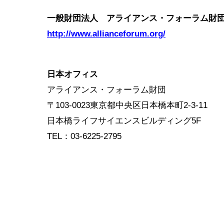
一般財団法人 アライアンス・フォーラム財
http://www.allianceforum.org/
日本オフィス
アライアンス・フォーラム財団
〒103-0023東京都中央区日本橋本町2-3-11
日本橋ライフサイエンスビルディング5F
TEL：03-6225-2795