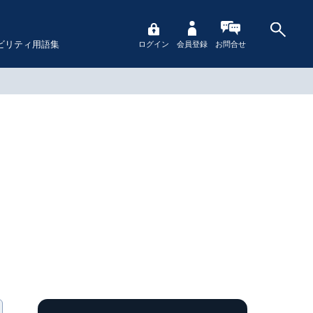
ビリティ用語集
ログイン
会員登録
お問合せ