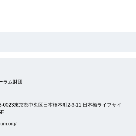
ーラム財団
-0023東京都中央区日本橋本町2-3-11 日本橋ライフサイ
F
rum.org/