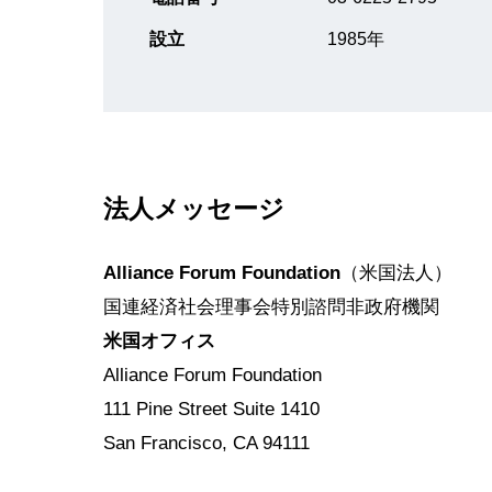
設立
1985年
法人メッセージ
Alliance Forum Foundation
（米国法人）
国連経済社会理事会特別諮問非政府機関
米国オフィス
Alliance Forum Foundation
111 Pine Street Suite 1410
San Francisco, CA 94111