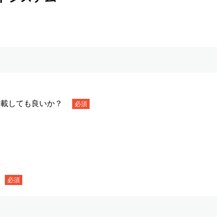
に掲載しても良いか？
必須
必須