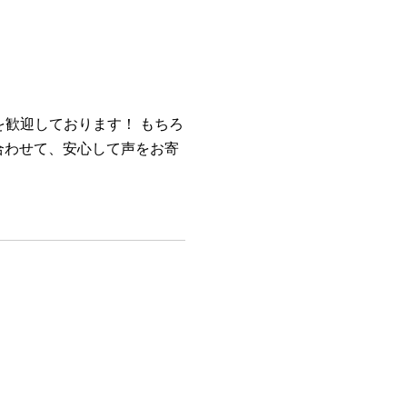
を歓迎しております！ もちろ
合わせて、安心して声をお寄