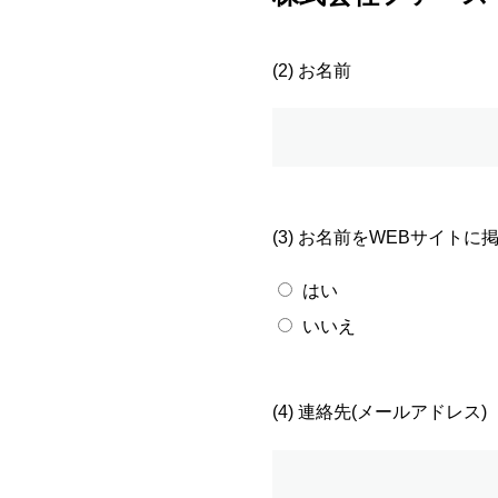
(2) お名前
(3) お名前をWEBサイト
はい
いいえ
(4) 連絡先(メールアドレス)