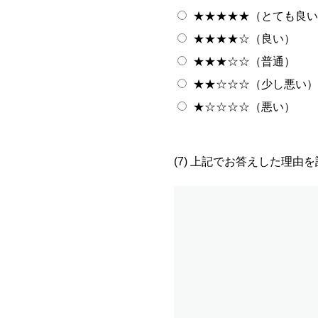
★★★★★（とても良い
★★★★☆（良い）
★★★☆☆（普通）
★★☆☆☆（少し悪い）
★☆☆☆☆（悪い）
(7) 上記でお答えした理由