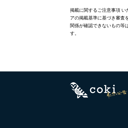
掲載に関するご注意事項 い
アの掲載基準に基づき審査
関係が確認できないもの等
す。