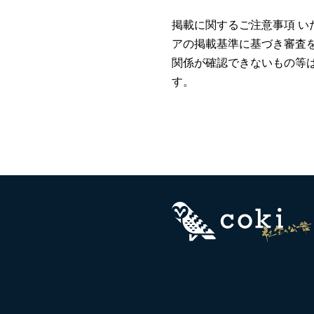
掲載に関するご注意事項 い
アの掲載基準に基づき審査
関係が確認できないもの等
す。