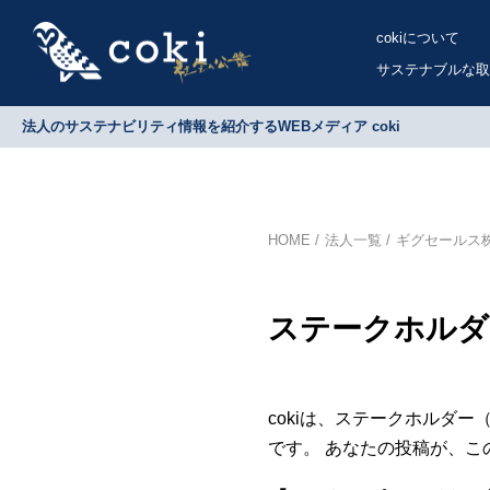
cokiについて
サステナブルな取
法人のサステナビリティ情報を紹介するWEBメディア coki
HOME
法人一覧
ギグセールス
ステークホルダ
cokiは、ステークホルダ
です。 あなたの投稿が、