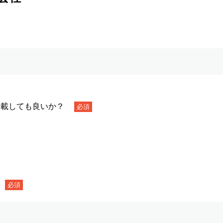
に掲載しても良いか？
必須
必須