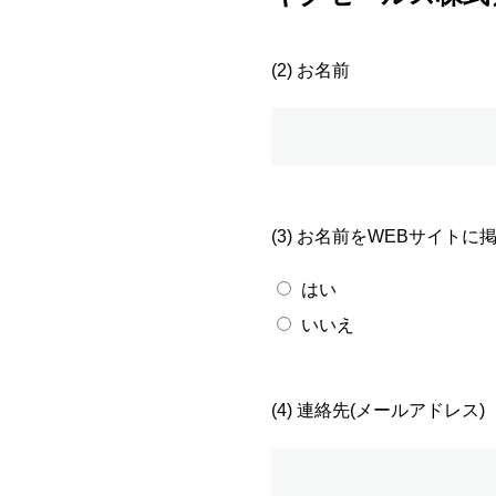
(2) お名前
(3) お名前をWEBサイト
はい
いいえ
(4) 連絡先(メールアドレス)