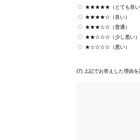
★★★★★（とても良い
★★★★☆（良い）
★★★☆☆（普通）
★★☆☆☆（少し悪い）
★☆☆☆☆（悪い）
(7) 上記でお答えした理由