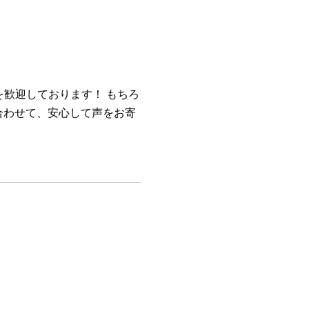
を歓迎しております！ もちろ
合わせて、安心して声をお寄