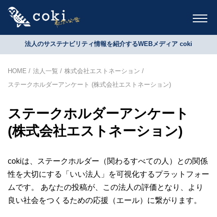
法人のサステナビリティ情報を紹介するWEBメディア coki
HOME
法人一覧
株式会社エストネーション
ステークホルダーアンケート (株式会社エストネーション)
ステークホルダーアンケート
(株式会社エストネーション)
cokiは、ステークホルダー（関わるすべての人）との関係
性を大切にする「いい法人」を可視化するプラットフォー
ムです。 あなたの投稿が、この法人の評価となり、より
良い社会をつくるための応援（エール）に繋がります。