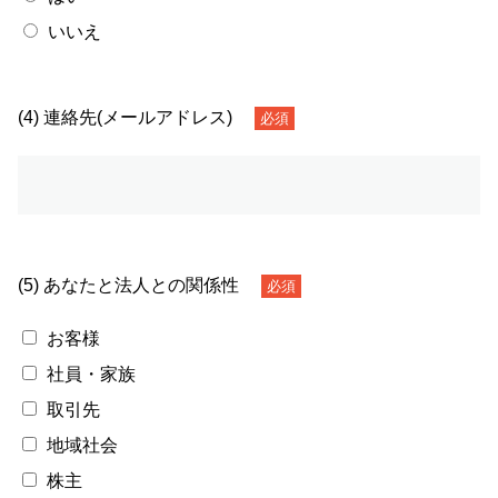
いいえ
(4) 連絡先(メールアドレス)
必須
(5) あなたと法人との関係性
必須
お客様
社員・家族
取引先
地域社会
株主