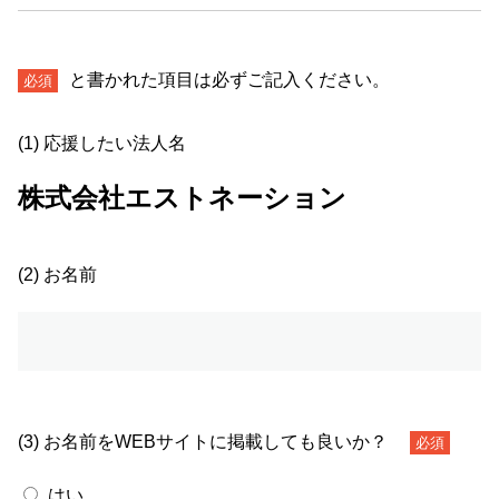
と書かれた項目は必ずご記入ください。
必須
(1) 応援したい法人名
株式会社エストネーション
(2) お名前
(3) お名前をWEBサイトに掲載しても良いか？
必須
はい