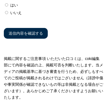
はい
いいえ
掲載に関するご注意事項 いただいた口コミは、coki編集
部にて内容を確認の上、掲載可否を判断いたします。当メ
ディアの掲載基準に基づき審査を行うため、必ずしもすべ
てのご投稿が掲載されるわけではございません（誹謗中傷
や事実関係が確認できないもの等は非掲載となる場合がご
ざいます）。あらかじめご了承くださいますようお願いい
たします。