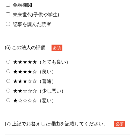
金融機関
未来世代(子供や学生)
記事を読んだ読者
(6) この法人の評価
必須
★★★★★（とても良い）
★★★★☆（良い）
★★★☆☆（普通）
★★☆☆☆（少し悪い）
★☆☆☆☆（悪い）
(7) 上記でお答えした理由を記載してください。
必須