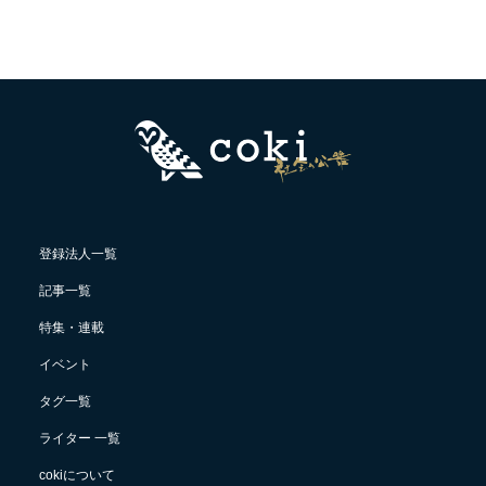
登録法人一覧
記事一覧
特集・連載
イベント
タグ一覧
ライター 一覧
cokiについて