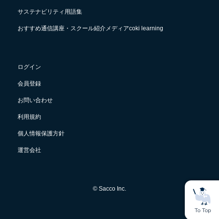
サステナビリティ用語集
おすすめ通信講座・スクール紹介メディアcoki learning
ログイン
会員登録
お問い合わせ
利用規約
個人情報保護方針
運営会社
© Sacco Inc.