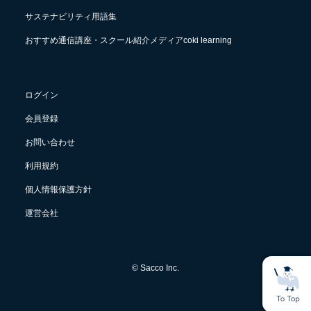
サステナビリティ用語集
おすすめ通信講座・スクール紹介メディアcoki learning
ログイン
会員登録
お問い合わせ
利用規約
個人情報保護方針
運営会社
© Sacco Inc.