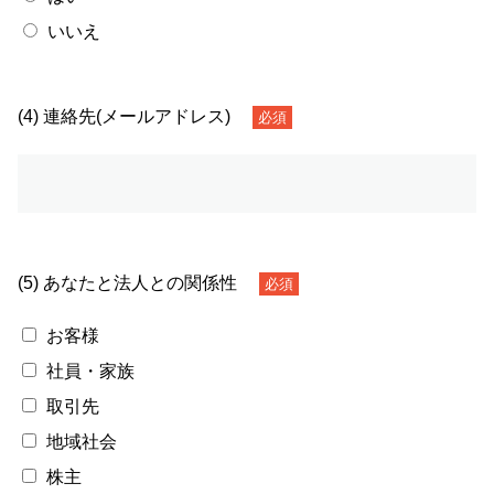
いいえ
(4) 連絡先(メールアドレス)
必須
(5) あなたと法人との関係性
必須
お客様
社員・家族
取引先
地域社会
株主