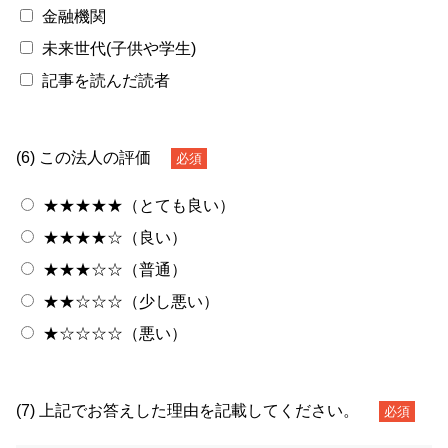
金融機関
未来世代(子供や学生)
記事を読んだ読者
(6) この法人の評価
必須
★★★★★（とても良い）
★★★★☆（良い）
★★★☆☆（普通）
★★☆☆☆（少し悪い）
★☆☆☆☆（悪い）
(7) 上記でお答えした理由を記載してください。
必須