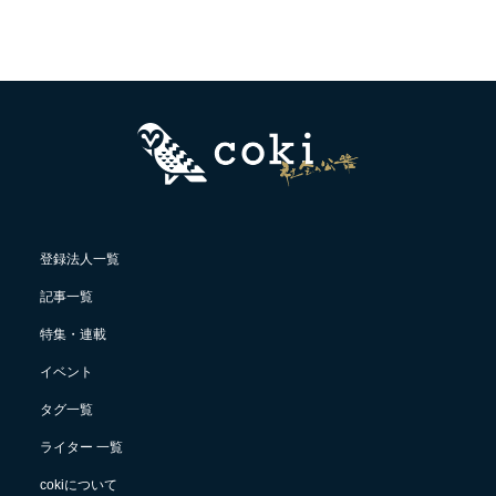
登録法人一覧
記事一覧
特集・連載
イベント
タグ一覧
ライター 一覧
cokiについて