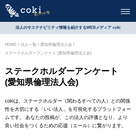
法人のサステナビリティ情報を紹介するWEBメディア coki
HOME
法人一覧
愛知県倫理法人会
ステークホルダーアンケート (愛知県倫理法人会)
ステークホルダーアンケート
(愛知県倫理法人会)
cokiは、ステークホルダー（関わるすべての人）との関係
性を大切にする「いい法人」を可視化するプラットフォー
ムです。 あなたの投稿が、この法人の評価となり、より
良い社会をつくるための応援（エール）に繋がります。