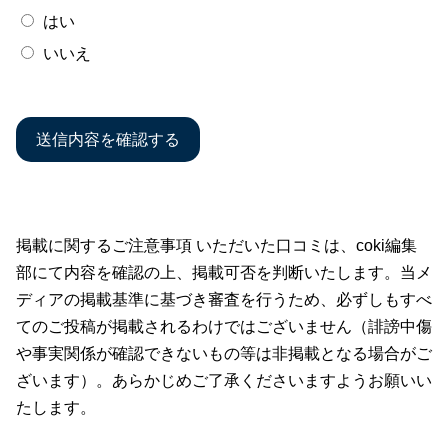
はい
いいえ
掲載に関するご注意事項 いただいた口コミは、coki編集
部にて内容を確認の上、掲載可否を判断いたします。当メ
ディアの掲載基準に基づき審査を行うため、必ずしもすべ
てのご投稿が掲載されるわけではございません（誹謗中傷
や事実関係が確認できないもの等は非掲載となる場合がご
ざいます）。あらかじめご了承くださいますようお願いい
たします。