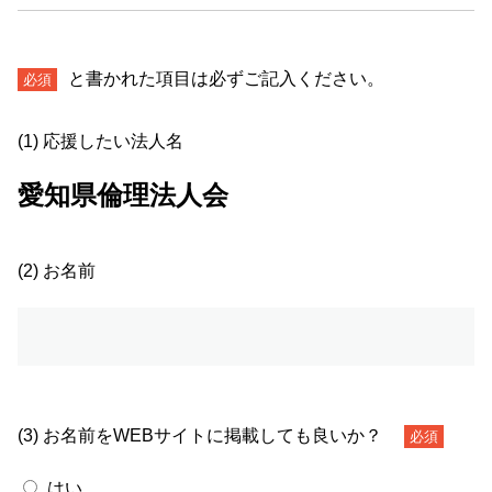
と書かれた項目は必ずご記入ください。
必須
(1) 応援したい法人名
愛知県倫理法人会
(2) お名前
(3) お名前をWEBサイトに掲載しても良いか？
必須
はい