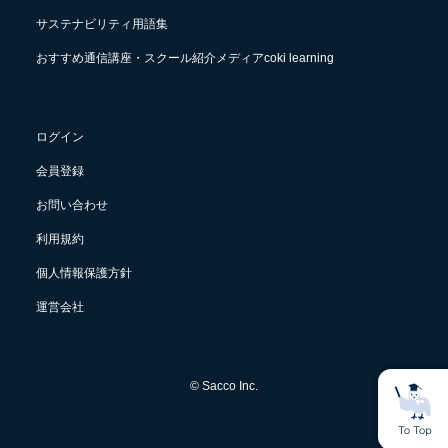
サステナビリティ用語集
おすすめ通信講座・スクール紹介メディアcoki learning
ログイン
会員登録
お問い合わせ
利用規約
個人情報保護方針
運営会社
© Sacco Inc.