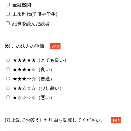
金融機関
未来世代(子供や学生)
記事を読んだ読者
(6) この法人の評価
必須
★★★★★（とても良い）
★★★★☆（良い）
★★★☆☆（普通）
★★☆☆☆（少し悪い）
★☆☆☆☆（悪い）
(7) 上記でお答えした理由を記載してください。
必須