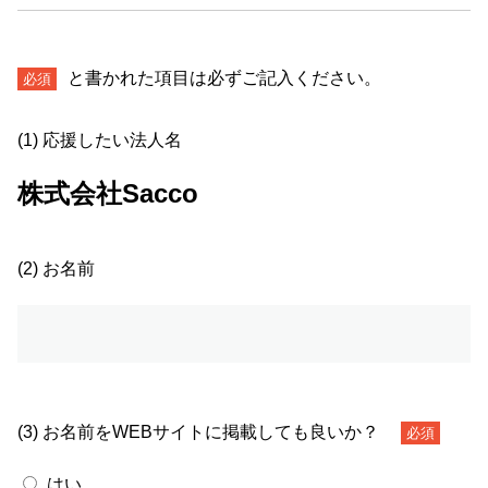
と書かれた項目は必ずご記入ください。
必須
(1) 応援したい法人名
株式会社Sacco
(2) お名前
(3) お名前をWEBサイトに掲載しても良いか？
必須
はい