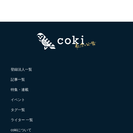
登録法人一覧
記事一覧
特集・連載
イベント
タグ一覧
ライター 一覧
cokiについて