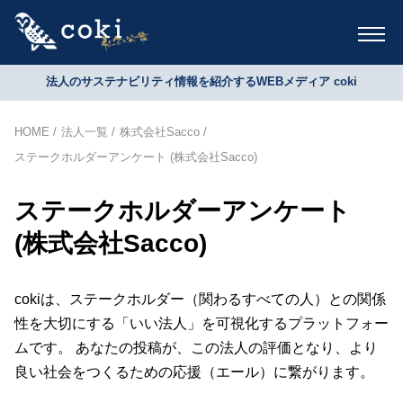
法人のサステナビリティ情報を紹介するWEBメディア coki
HOME
法人一覧
株式会社Sacco
ステークホルダーアンケート (株式会社Sacco)
ステークホルダーアンケート
(株式会社Sacco)
cokiは、ステークホルダー（関わるすべての人）との関係
性を大切にする「いい法人」を可視化するプラットフォー
ムです。 あなたの投稿が、この法人の評価となり、より
良い社会をつくるための応援（エール）に繋がります。