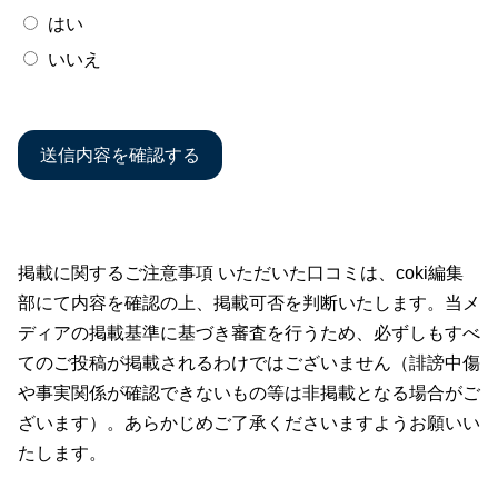
はい
いいえ
掲載に関するご注意事項 いただいた口コミは、coki編集
部にて内容を確認の上、掲載可否を判断いたします。当メ
ディアの掲載基準に基づき審査を行うため、必ずしもすべ
てのご投稿が掲載されるわけではございません（誹謗中傷
や事実関係が確認できないもの等は非掲載となる場合がご
ざいます）。あらかじめご了承くださいますようお願いい
たします。