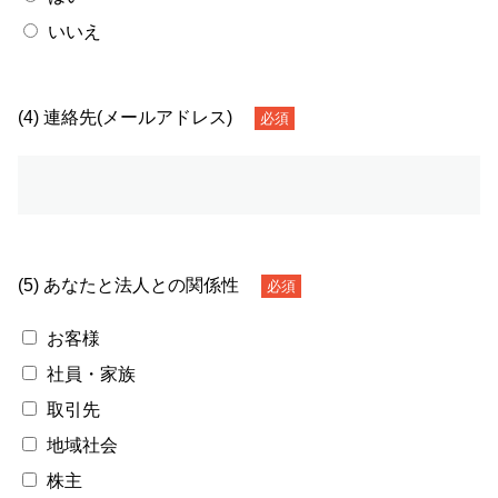
いいえ
(4) 連絡先(メールアドレス)
必須
(5) あなたと法人との関係性
必須
お客様
社員・家族
取引先
地域社会
株主