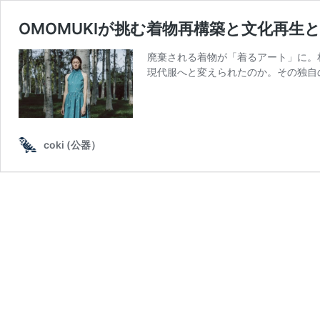
OMOMUKIが挑む着物再構築と文化再生
廃棄される着物が「着るアート」に。
現代服へと変えられたのか。その独自
coki (公器）