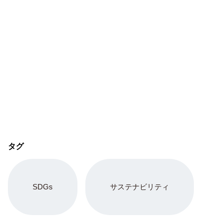
タグ
SDGs
サステナビリティ