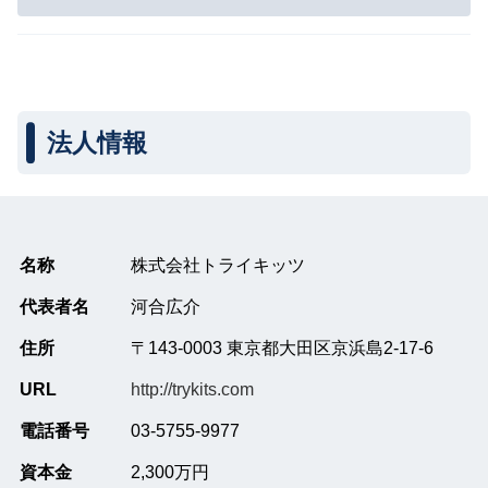
法人情報
名称
株式会社トライキッツ
代表者名
河合広介
住所
〒143-0003 東京都大田区京浜島2-17-6
URL
http://trykits.com
電話番号
03-5755-9977
資本金
2,300万円