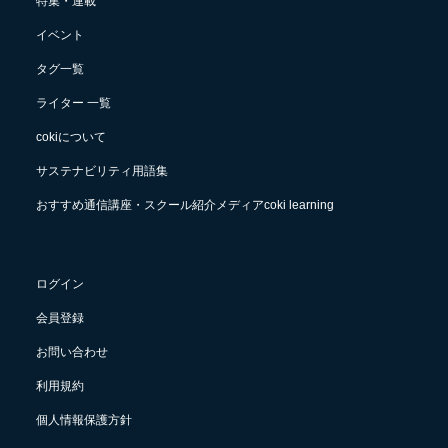
特集・連載
イベント
タグ一覧
ライター 一覧
cokiについて
サステナビリティ用語集
おすすめ通信講座・スクール紹介メディアcoki learning
ログイン
会員登録
お問い合わせ
利用規約
個人情報保護方針