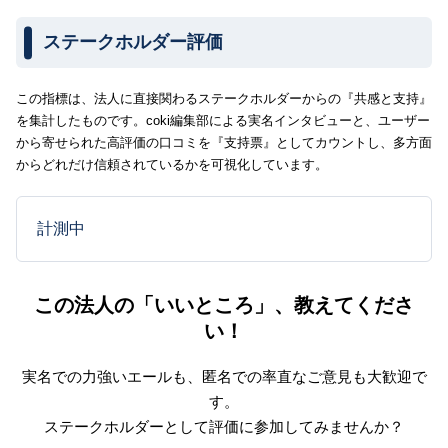
ステークホルダー評価
この指標は、法人に直接関わるステークホルダーからの『共感と支持』
を集計したものです。coki編集部による実名インタビューと、ユーザー
から寄せられた高評価の口コミを『支持票』としてカウントし、多方面
からどれだけ信頼されているかを可視化しています。
計測中
この法人の「いいところ」、教えてくださ
い！
実名での力強いエールも、匿名での率直なご意見も大歓迎で
す。
ステークホルダーとして評価に参加してみませんか？