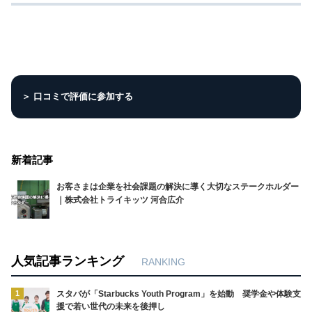
＞ 口コミで評価に参加する
新着記事
お客さまは企業を社会課題の解決に導く大切なステークホルダー
｜株式会社トライキッツ 河合広介
人気記事ランキング
RANKING
1
スタバが「Starbucks Youth Program」を始動 奨学金や体験支
援で若い世代の未来を後押し