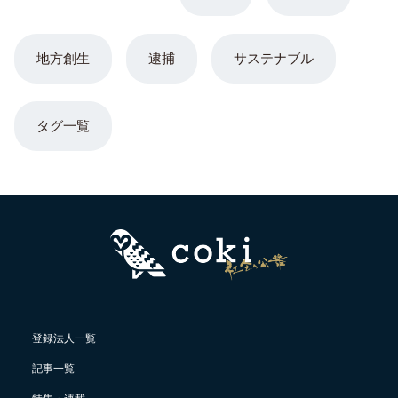
地方創生
逮捕
サステナブル
タグ一覧
登録法人一覧
記事一覧