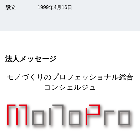
設立
1999年4月16日
法人メッセージ
モノづくりのプロフェッショナル総合
コンシェルジュ