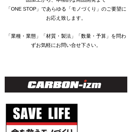
「ONE STOP」であらゆる「モノづくり」のご要望に
お応え致します。
「業種・業態」「材質・製法」「数量・予算」を問わ
ずお気軽にお問い合せ下さい。