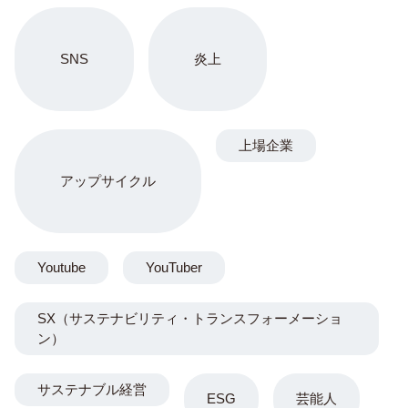
SNS
炎上
上場企業
アップサイクル
Youtube
YouTuber
SX（サステナビリティ・トランスフォーメーショ
ン）
サステナブル経営
ESG
芸能人