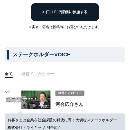
※実名・匿名は投稿時にお選びいただけます。
ステークホルダーVOICE
全て
経営インタビュー
経営インタビュー
河合広介さん
お客さまは企業を社会課題の解決に導く大切なステークホルダー｜
株式会社トライキッツ 河合広介