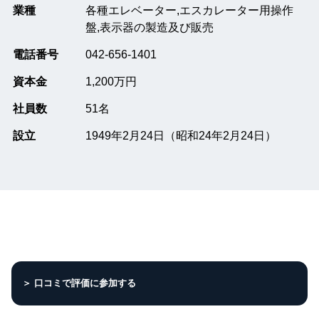
業種
各種エレベーター,エスカレーター用操作
盤,表示器の製造及び販売
電話番号
042-656-1401
資本金
1,200万円
社員数
51名
設立
1949年2月24日（昭和24年2月24日）
＞ 口コミで評価に参加する