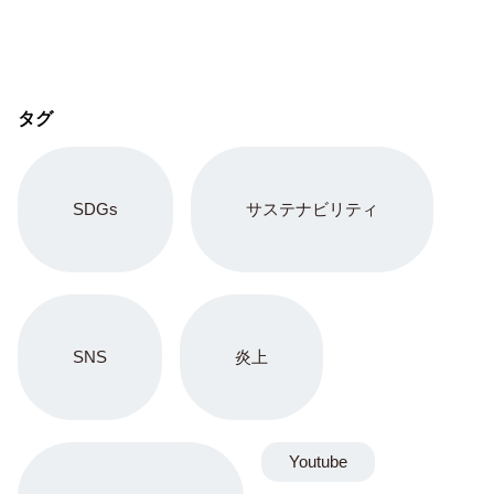
タグ
SDGs
サステナビリティ
SNS
炎上
Youtube