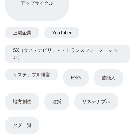
アップサイクル
上場企業
YouTuber
SX（サステナビリティ・トランスフォーメーショ
ン）
サステナブル経営
ESG
芸能人
地方創生
逮捕
サステナブル
タグ一覧