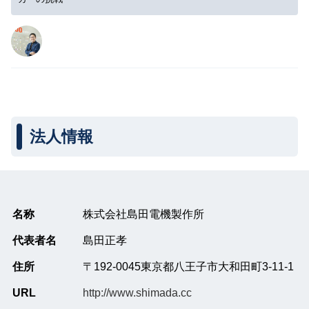
法人情報
名称
株式会社島田電機製作所
代表者名
島田正孝
住所
〒192‐0045東京都八王子市大和田町3-11-1
URL
http://www.shimada.cc