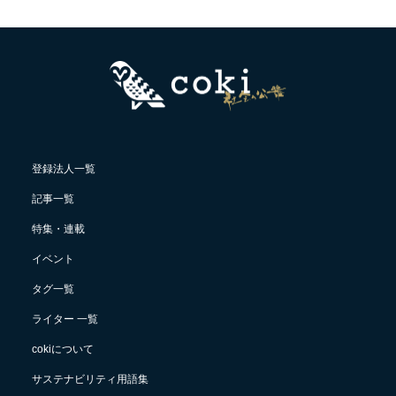
登録法人一覧
記事一覧
特集・連載
イベント
タグ一覧
ライター 一覧
cokiについて
サステナビリティ用語集