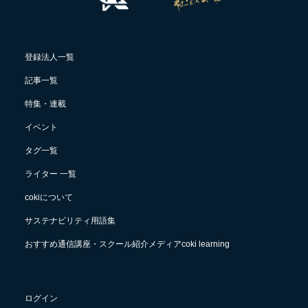
登録法人一覧
記事一覧
特集・連載
イベント
タグ一覧
ライター 一覧
cokiについて
サステナビリティ用語集
おすすめ通信講座・スクール紹介メディアcoki learning
ログイン