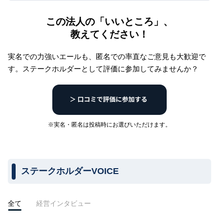
この法人の「いいところ」、
教えてください！
実名での力強いエールも、匿名での率直なご意見も大歓迎で
す。
ステークホルダーとして評価に参加してみませんか？
※実名・匿名は投稿時にお選びいただけます。
ステークホルダーVOICE
全て
経営インタビュー