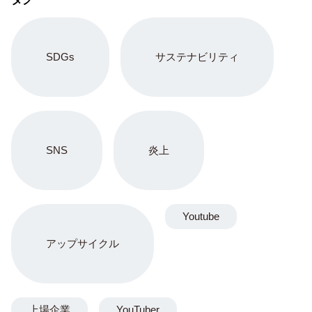
SDGs
サステナビリティ
SNS
炎上
Youtube
アップサイクル
上場企業
YouTuber