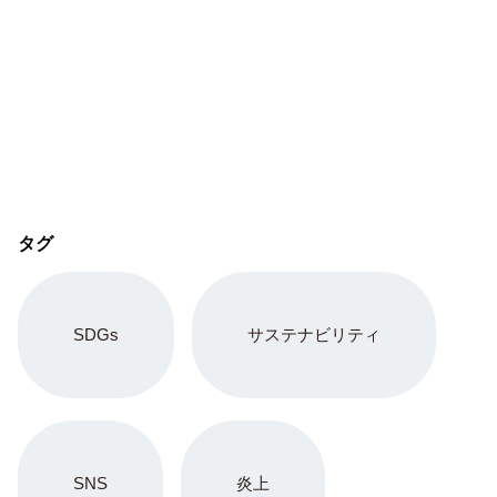
タグ
SDGs
サステナビリティ
SNS
炎上