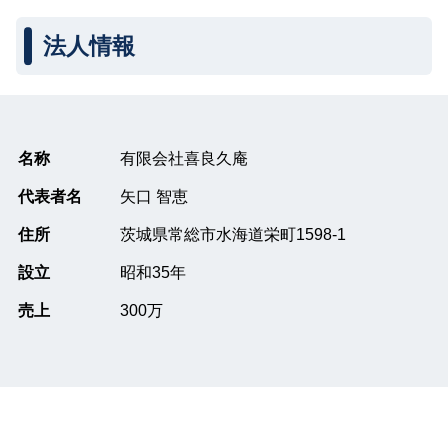
法人情報
名称
有限会社喜良久庵
代表者名
矢口 智恵
住所
茨城県常総市水海道栄町1598-1
設立
昭和35年
売上
300万