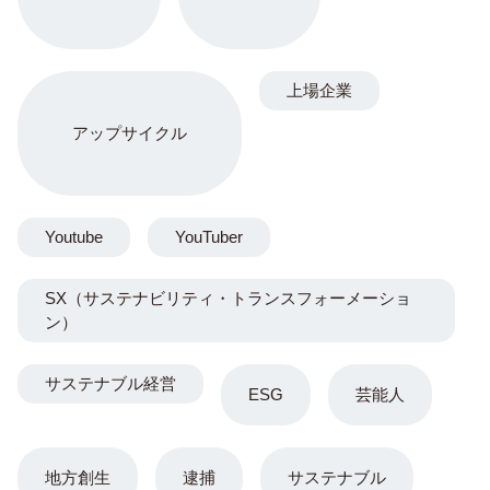
上場企業
アップサイクル
Youtube
YouTuber
SX（サステナビリティ・トランスフォーメーショ
ン）
サステナブル経営
ESG
芸能人
地方創生
逮捕
サステナブル