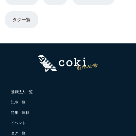
タグ一覧
登録法人一覧
記事一覧
特集・連載
イベント
タグ一覧