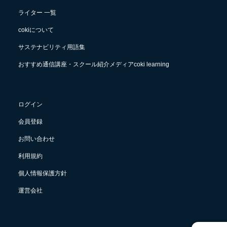
ライター 一覧
cokiについて
サステナビリティ用語集
おすすめ通信講座・スクール紹介メディアcoki learning
ログイン
会員登録
お問い合わせ
利用規約
個人情報保護方針
運営会社