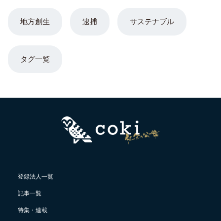
地方創生
逮捕
サステナブル
タグ一覧
登録法人一覧
記事一覧
特集・連載