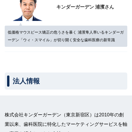
キンダーガーデン 浦濱さん
低価格マウスピース矯正の危うさを暴く 浦濱隼人率いるキンダーガ
ーデン「ウィ・スマイル」が切り開く安全な歯科医療の新常識
法人情報
株式会社キンダーガーデン（東京新宿区）は2010年の創
業以来、歯科医院に特化したマーケティングサービスを軸