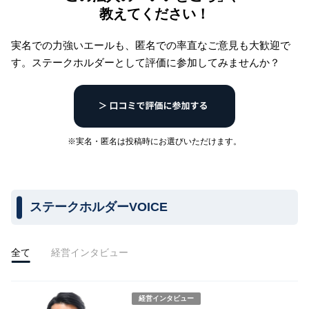
教えてください！
実名での力強いエールも、匿名での率直なご意見も大歓迎で
す。
ステークホルダーとして評価に参加してみませんか？
※実名・匿名は投稿時にお選びいただけます。
ステークホルダーVOICE
全て
経営インタビュー
経営インタビュー