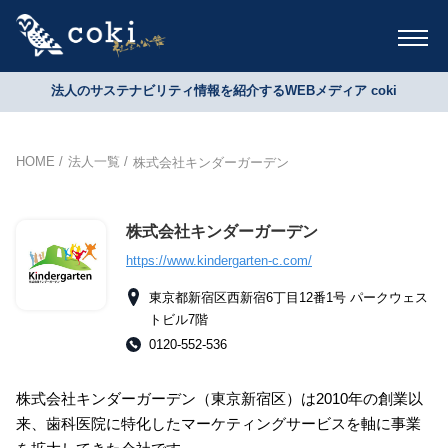
法人のサステナビリティ情報を紹介するWEBメディア coki
HOME
法人一覧
株式会社キンダーガーデン
株式会社キンダーガーデン
https://www.kindergarten-c.com/
東京都新宿区西新宿6丁目12番1号 パークウェス
トビル7階
0120-552-536
株式会社キンダーガーデン（東京新宿区）は2010年の創業以
来、歯科医院に特化したマーケティングサービスを軸に事業