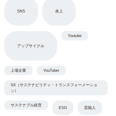
SNS
炎上
Youtube
アップサイクル
上場企業
YouTuber
SX（サステナビリティ・トランスフォーメーショ
ン）
サステナブル経営
ESG
芸能人