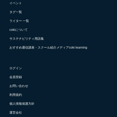
イベント
タグ一覧
ライター 一覧
cokiについて
サステナビリティ用語集
おすすめ通信講座・スクール紹介メディアcoki learning
ログイン
会員登録
お問い合わせ
利用規約
個人情報保護方針
運営会社