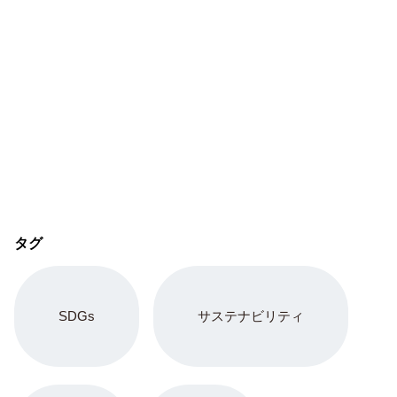
タグ
SDGs
サステナビリティ