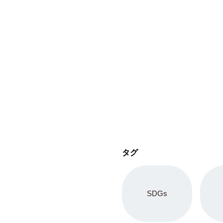
タグ
SDGs