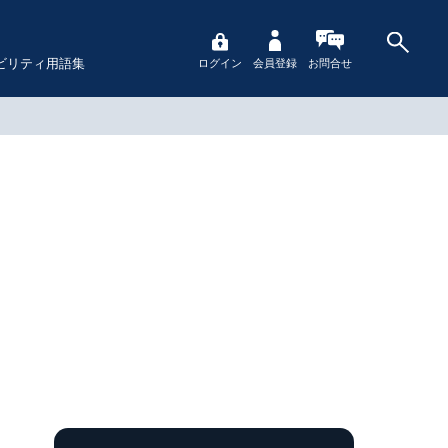
ビリティ用語集
ログイン
会員登録
お問合せ