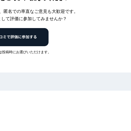
、匿名での率直なご意見も大歓迎です。
として評価に参加してみませんか？
は投稿時にお選びいただけます。