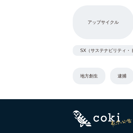
アップサイクル
SX（サステナビリティ・
地方創生
逮捕