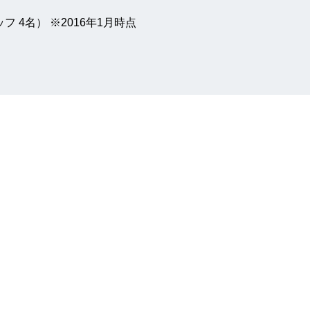
フ 4名） ※2016年1月時点