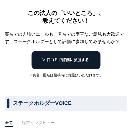
この法人の「いいところ」、
教えてください！
実名での力強いエールも、匿名での率直なご意見も大歓迎で
す。
ステークホルダーとして評価に参加してみませんか？
※実名・匿名は投稿時にお選びいただけます。
ステークホルダーVOICE
全て
経営インタビュー