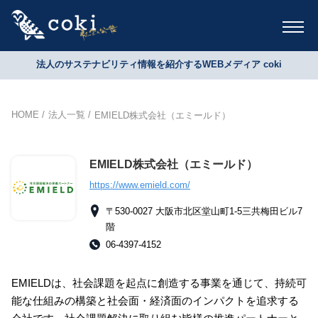
法人のサステナビリティ情報を紹介するWEBメディア coki
HOME
法人一覧
EMIELD株式会社（エミールド）
EMIELD株式会社（エミールド）
https://www.emield.com/
〒530-0027 大阪市北区堂山町1-5三共梅田ビル7
階
06-4397-4152
EMIELDは、社会課題を起点に創造する事業を通じて、持続可
能な仕組みの構築と社会面・経済面のインパクトを追求する