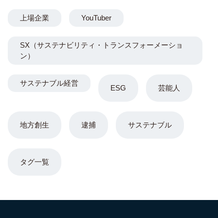
上場企業
YouTuber
SX（サステナビリティ・トランスフォーメーショ
ン）
サステナブル経営
ESG
芸能人
地方創生
逮捕
サステナブル
タグ一覧