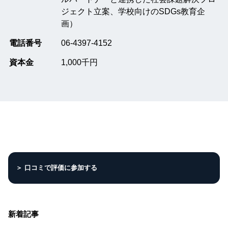
ジェクト立案、学校向けのSDGs教育企
画）
電話番号
06-4397-4152
資本金
1,000千円
＞ 口コミで評価に参加する
新着記事