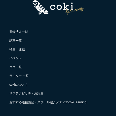
登録法人一覧
記事一覧
特集・連載
イベント
タグ一覧
ライター 一覧
cokiについて
サステナビリティ用語集
おすすめ通信講座・スクール紹介メディアcoki learning