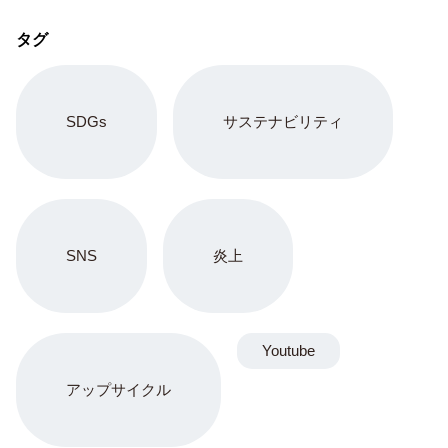
タグ
SDGs
サステナビリティ
SNS
炎上
Youtube
アップサイクル