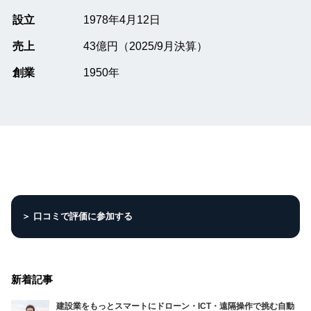
設立
1978年4月12日
売上
43億円（2025/9月決算）
創業
1950年
＞ 口コミで評価に参加する
新着記事
建設業をもっとスマートにドローン・ICT・遠隔操作で挑む自動