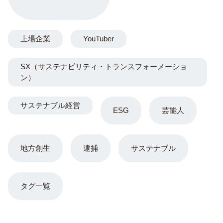
上場企業
YouTuber
SX（サステナビリティ・トランスフォーメーショ
ン）
サステナブル経営
ESG
芸能人
地方創生
逮捕
サステナブル
タグ一覧