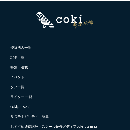
登録法人一覧
記事一覧
特集・連載
イベント
タグ一覧
ライター 一覧
cokiについて
サステナビリティ用語集
おすすめ通信講座・スクール紹介メディアcoki learning