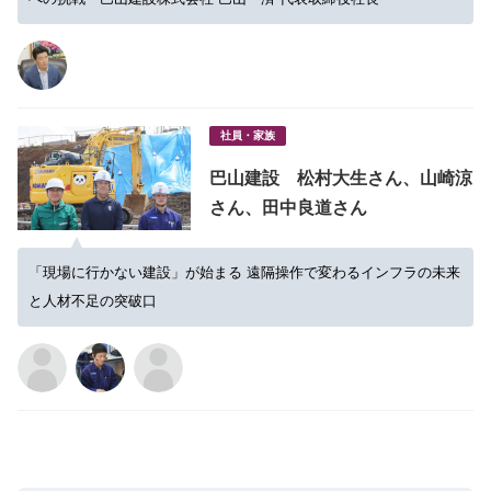
社員・家族
巴山建設 松村大生さん、山崎涼
さん、田中良道さん
「現場に行かない建設」が始まる 遠隔操作で変わるインフラの未来
と人材不足の突破口