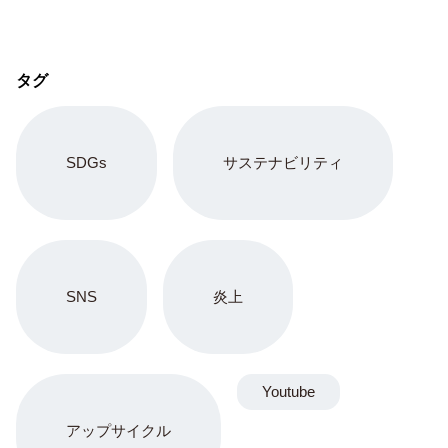
タグ
SDGs
サステナビリティ
SNS
炎上
Youtube
アップサイクル